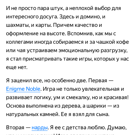
И не просто пара штук, а неплохой выбор для
интересного досуга. Здесь и домино, и
шахматы, и карты. Причем качество и
оформление на высоте. Вспомнив, как мы с
коллегами иногда собираемся и за чашкой кофе
или чая устраиваем эмоциональную разгрузку,
я стал присматривать такие игры, которых у нас
еще нет.
Я заценил все, но особенно две. Первая —
Enigme Noble
. Игра не только увлекательная и
развивает логику, ум и смекалку, но и красивая!
Основа выполнена из дерева, а шарики — из
натуральных камней. Ее я взял для сына.
Вторая —
нарды
. Я ее с детства люблю. Думаю,