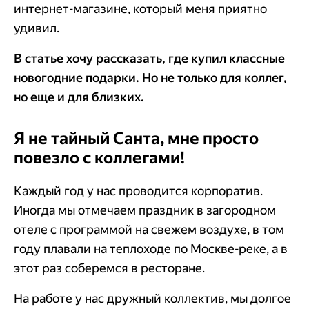
интернет-магазине, который меня приятно
удивил.
В статье хочу рассказать, где купил классные
новогодние подарки. Но не только для коллег,
но еще и для близких.
Я не тайный Санта, мне просто
повезло с коллегами!
Каждый год у нас проводится корпоратив.
Иногда мы отмечаем праздник в загородном
отеле с программой на свежем воздухе, в том
году плавали на теплоходе по Москве-реке, а в
этот раз соберемся в ресторане.
На работе у нас дружный коллектив, мы долгое