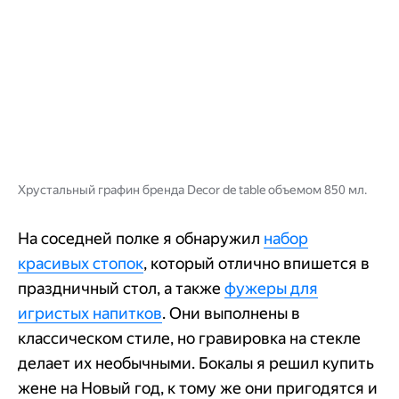
Хрустальный графин бренда Decor de table объемом 850 мл.
На соседней полке я обнаружил
набор
красивых стопок
, который отлично впишется в
праздничный стол, а также
фужеры для
игристых напитков
. Они выполнены в
классическом стиле, но гравировка на стекле
делает их необычными. Бокалы я решил купить
жене на Новый год, к тому же они пригодятся и