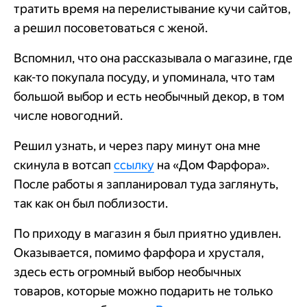
тратить время на перелистывание кучи сайтов,
а решил посоветоваться с женой.
Вспомнил, что она рассказывала о магазине, где
как-то покупала посуду, и упоминала, что там
большой выбор и есть необычный декор, в том
числе новогодний.
Решил узнать, и через пару минут она мне
скинула в вотсап
ссылку
на «Дом Фарфора».
После работы я запланировал туда заглянуть,
так как он был поблизости.
По приходу в магазин я был приятно удивлен.
Оказывается, помимо фарфора и хрусталя,
здесь есть огромный выбор необычных
товаров, которые можно подарить не только