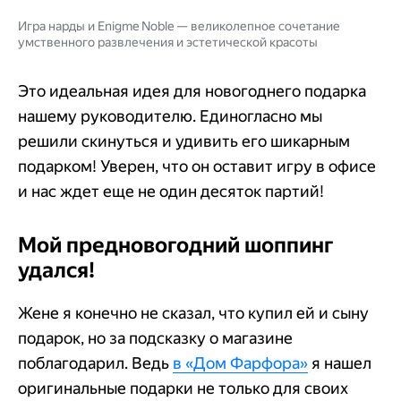
Игра нарды и Enigme Noble — великолепное сочетание
умственного развлечения и эстетической красоты
Это идеальная идея для новогоднего подарка
нашему руководителю. Единогласно мы
решили скинуться и удивить его шикарным
подарком! Уверен, что он оставит игру в офисе
и нас ждет еще не один десяток партий!
Мой предновогодний шоппинг
удался!
Жене я конечно не сказал, что купил ей и сыну
подарок, но за подсказку о магазине
поблагодарил. Ведь
в «Дом Фарфора»
я нашел
оригинальные подарки не только для своих