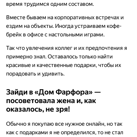
время трудимся одним составом.
Вместе бываем на корпоративных встречах и
ездим на объекты. Иногда устраиваем кофе-
брейк в офисе с настольными играми.
Так что увлечения коллег и их предпочтения я
примерно знал. Оставалось только найти
красивые и качественные подарки, чтобы их
порадовать и удивить.
Зайди в «Дом Фарфора» —
посоветовала жена и, как
оказалось, не зря!
Обычно я покупаю все нужное онлайн, но так
как с подарками я не определился, то не стал