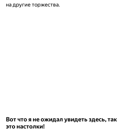
на другие торжества.
Вот что я не ожидал увидеть здесь, так
это настолки!