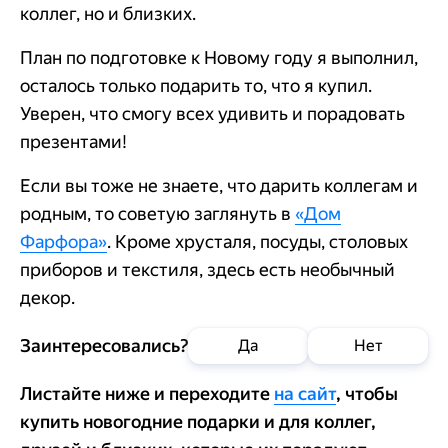
коллег, но и близких.
План по подготовке к Новому году я выполнил,
осталось только подарить то, что я купил.
Уверен, что смогу всех удивить и порадовать
презентами!
Если вы тоже не знаете, что дарить коллегам и
родным, то советую заглянуть в
«Дом
Фарфора»
. Кроме хрусталя, посуды, столовых
приборов и текстиля, здесь есть необычный
декор.
Заинтересовались?
Да
Нет
Листайте ниже и переходите
на сайт
, чтобы
купить новогодние подарки и для коллег,
Добавить в