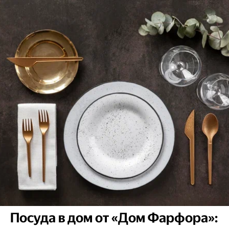
Посуда в дом от «Дом Фарфора»: