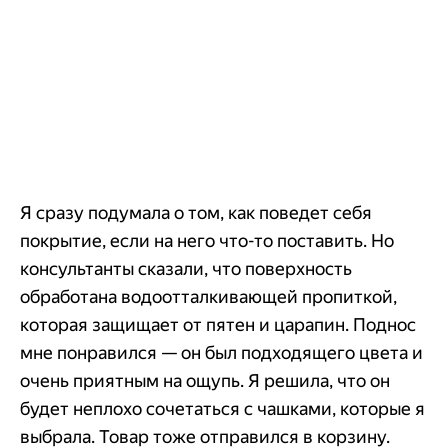
Я сразу подумала о том, как поведет себя
покрытие, если на него что-то поставить. Но
консультанты сказали, что поверхность
обработана водоотталкивающей пропиткой,
которая защищает от пятен и царапин. Поднос
мне понравился — он был подходящего цвета и
очень приятным на ощупь. Я решила, что он
будет неплохо сочетаться с чашками, которые я
выбрала. Товар тоже отправился в корзину.