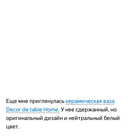
Еще мне приглянулась
керамическая ваза
Decor de table Home.
У нее сдержанный, но
оригинальный дизайн и нейтральный белый
цвет.