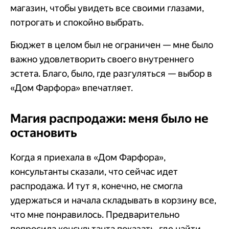
магазин, чтобы увидеть все своими глазами,
потрогать и спокойно выбрать.
Бюджет в целом был не ограничен — мне было
важно удовлетворить своего внутреннего
эстета. Благо, было, где разгуляться — выбор в
«Дом Фарфора» впечатляет.
Магия распродажи: меня было не
остановить
Когда я приехала в «Дом Фарфора»,
консультанты сказали, что сейчас идет
распродажа. И тут я, конечно, не смогла
удержаться и начала складывать в корзину все,
что мне понравилось. Предварительно
попросила консультанта показать, где найти