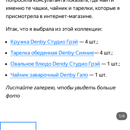
именно те чашки, чайник и тарелки, которые я
присмотрела в интернет-магазине.
Итак, что я выбрала из этой коллекции:
Кружка Denby Студио Грэй
— 4 шт.;
Тарелка обеденная Denby Сияние
— 4 шт.;
Овальное блюдо Dendy Студио Грэй
— 1 шт.;
Чайник заварочный Denby Гало
— 1 шт.
Листайте галерею, чтобы увидеть больше
фото
1/4