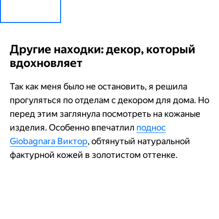
Другие находки: декор, который
вдохновляет
Так как меня было не остановить, я решила
прогуляться по отделам с декором для дома. Но
перед этим заглянула посмотреть на кожаные
изделия. Особенно впечатлил
поднос
Giobagnara Виктор
, обтянутый натуральной
фактурной кожей в золотистом оттенке.