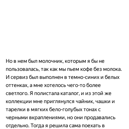
Но в нем был молочник, которым я бы не
пользовалась, так как мы пьем кофе без молока.
И сервиз был выполнен в темно-синих и белых
оттенках, а мне хотелось чего-то более
светлого. Я полистала каталог, и из этой же
коллекции мне приглянулся чайник, чашки и
тарелки в мягких бело-голубых тонах с
черными вкраплениями, но они продавались
отдельно. Тогда я решила сама поехать в