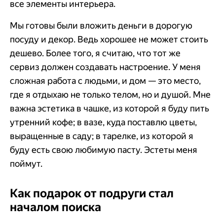
все элементы интерьера.
Мы готовы были вложить деньги в дорогую
посуду и декор. Ведь хорошее не может стоить
дешево. Более того, я считаю, что тот же
сервиз должен создавать настроение. У меня
сложная работа с людьми, и дом — это место,
где я отдыхаю не только телом, но и душой. Мне
важна эстетика в чашке, из которой я буду пить
утренний кофе; в вазе, куда поставлю цветы,
выращенные в саду; в тарелке, из которой я
буду есть свою любимую пасту. Эстеты меня
поймут.
Как подарок от подруги стал
началом поиска