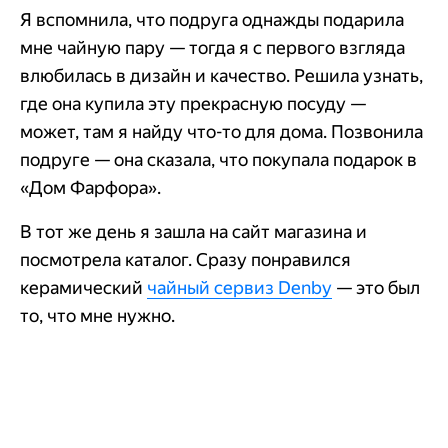
Я вспомнила, что подруга однажды подарила
мне чайную пару — тогда я с первого взгляда
влюбилась в дизайн и качество. Решила узнать,
где она купила эту прекрасную посуду —
может, там я найду что-то для дома. Позвонила
подруге — она сказала, что покупала подарок в
«Дом Фарфора».
В тот же день я зашла на сайт магазина и
посмотрела каталог. Сразу понравился
керамический
чайный сервиз Denby
— это был
то, что мне нужно.