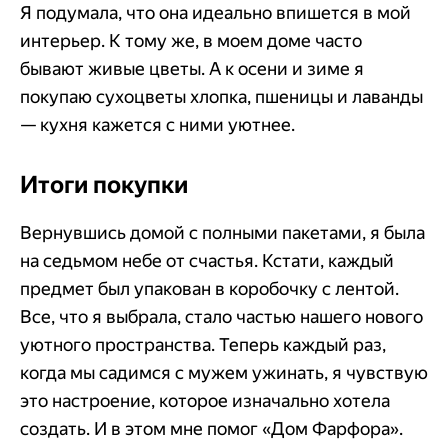
Я подумала, что она идеально впишется в мой
интерьер. К тому же, в моем доме часто
бывают живые цветы. А к осени и зиме я
покупаю сухоцветы хлопка, пшеницы и лаванды
— кухня кажется с ними уютнее.
Итоги покупки
Вернувшись домой с полными пакетами, я была
на седьмом небе от счастья. Кстати, каждый
предмет был упакован в коробочку с лентой.
Все, что я выбрала, стало частью нашего нового
уютного пространства. Теперь каждый раз,
когда мы садимся с мужем ужинать, я чувствую
это настроение, которое изначально хотела
создать. И в этом мне помог «Дом Фарфора».