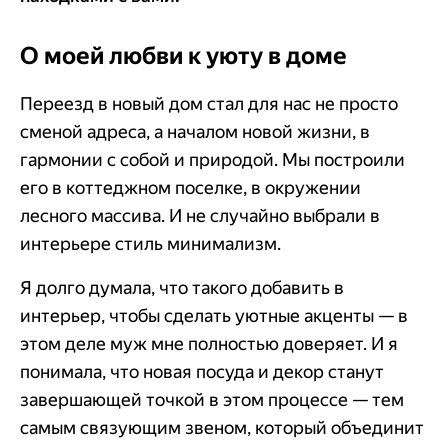
О моей любви к уюту в доме
Переезд в новый дом стал для нас не просто
сменой адреса, а началом новой жизни, в
гармонии с собой и природой. Мы построили
его в коттеджном поселке, в окружении
лесного массива. И не случайно выбрали в
интерьере стиль минимализм.
Я долго думала, что такого добавить в
интерьер, чтобы сделать уютные акценты — в
этом деле муж мне полностью доверяет. И я
понимала, что новая посуда и декор станут
завершающей точкой в этом процессе — тем
самым связующим звеном, который объединит